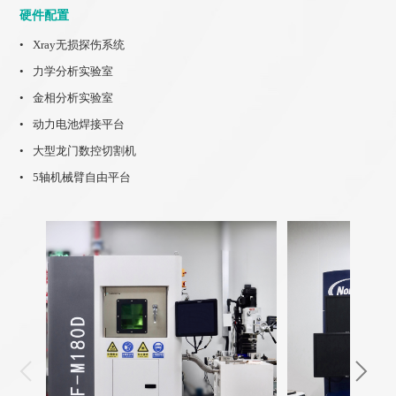
硬件配置
Xray无损探伤系统
力学分析实验室
金相分析实验室
动力电池焊接平台
大型龙门数控切割机
5轴机械臂自由平台