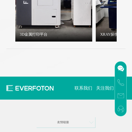
3D金属打印平台
XRAY探伤仪
联系我们
关注我们
友情链接