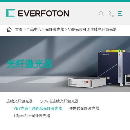
首页
>
产品中心
>
光纤激光器
>
VBP光束可调连续光纤激光器
光纤激光器
连续光纤激光器
QCW准连续光纤激光器
VBP光束可调连续光纤激光器
便携式光纤激光器
1.5μm/2μm光纤激光器