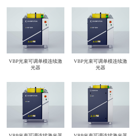
VBP光束可调单模连续激
VBP光束可调单模连续激
光器
光器
VBP光束可调连续激光器
VBP光束可调连续激光器