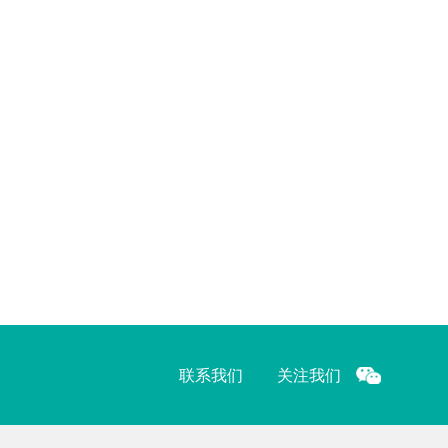
联系我们
关注我们