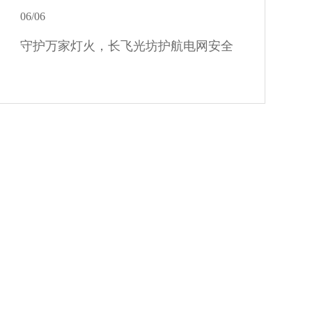
06/06
守护万家灯火，长飞光坊护航电网安全