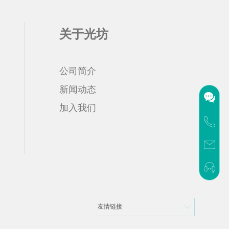
关于光坊
公司简介
新闻动态
加入我们
友情链接