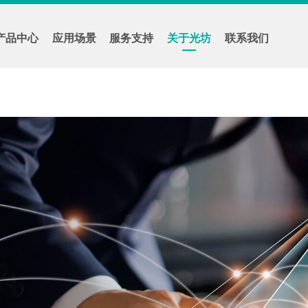
产品中心
应用场景
服务支持
关于光坊
联系我们