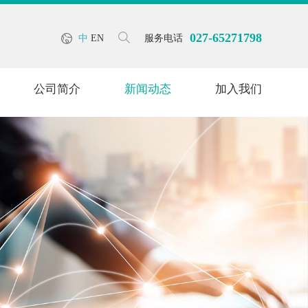
027-65271798
中
EN
服务电话
公司简介
新闻动态
加入我们