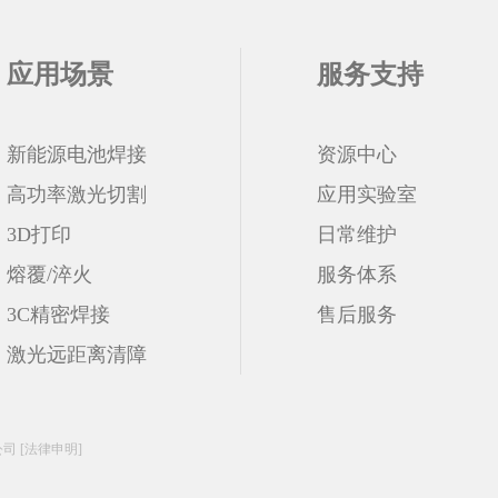
应用场景
服务支持
新能源电池焊接
资源中心
高功率激光切割
应用实验室
3D打印
日常维护
熔覆/淬火
服务体系
3C精密焊接
售后服务
激光远距离清障
限公司
[法律申明]