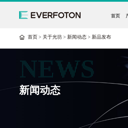
首页
首页
>
关于光坊
>
新闻动态
>
新品发布
NEWS
新闻动态