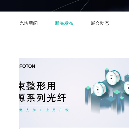
光坊新闻
新品发布
展会动态