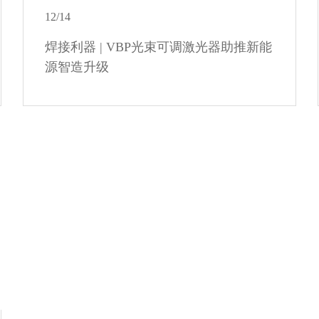
12/14
焊接利器 | VBP光束可调激光器助推新能
源智造升级